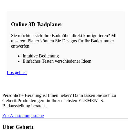
Online 3D-Badplaner
Sie möchten sich Ihre Badmöbel direkt konfigurieren? Mit
unserem Planer können Sie Designs für Ihr Badezimmer
entwerfen.
Intuitive Bedienung
Einfaches Testen verschiedener Ideen
Los geht's!
Persönliche Beratung ist Ihnen lieber? Dann lassen Sie sich zu
Geberit-Produkten gern in Ihrer nächsten ELEMENTS-
Badausstellung beraten .
Zur Ausstellungssuche
Über Geberit