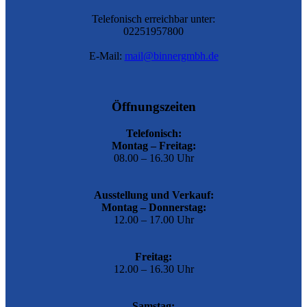
Telefonisch erreichbar unter:
02251957800
E-Mail:
mail@binnergmbh.de
Öffnungszeiten
Telefonisch:
Montag – Freitag:
08.00 – 16.30 Uhr
Ausstellung und Verkauf:
Montag – Donnerstag:
12.00 – 17.00 Uhr
Freitag:
12.00 – 16.30 Uhr
Samstag: