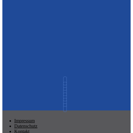
Impressum
Datenschutz
Kontakt