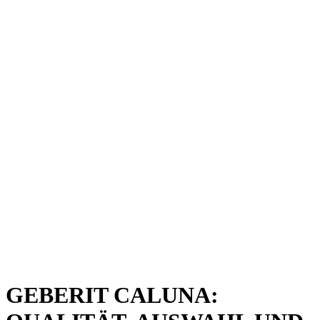
GEBERIT CALUNA: