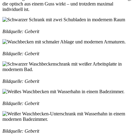
die optisch aus einem Guss wirkt – und trotzdem maximal
individuell ist.
Bildquelle: Geberit
Bildquelle: Geberit
Bildquelle: Geberit
Bildquelle: Geberit
Bildquelle: Geberit