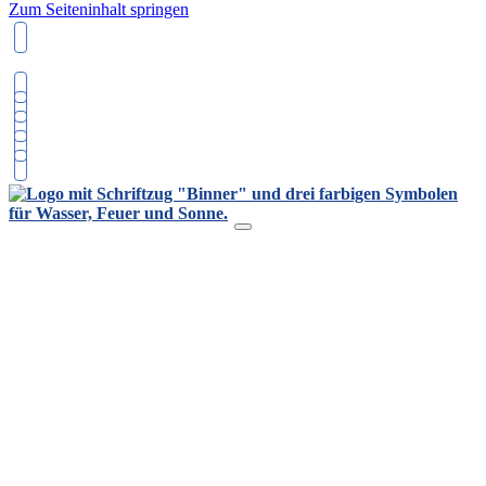
Zum Seiteninhalt springen
02251957800