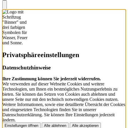
Privatsphäre­einstellungen
Datenschutzhinweise
Ihre Zustimmung können Sie jederzeit widerrufen.
Wir verwenden auf dieser Webseite Cookies und weitere
Technologien, um Ihnen ein bestmögliches Nutzungserlebnis zu
bieten. Sie können das Setzen von Cookies auch ablehnen und
unsere Seite nur mit den technisch notwendigen Cookies nutzen.
Weitere Informationen, sowie eine detaillierte Übersicht der Cookies
und eingesetzten Technologien finden Sie in unserer
Datenschutzerklärung. Sie können Ihre Einstellungen jederzeit
ändern.
Einstellungen öffnen
Alle ablehnen
Alle akzeptieren