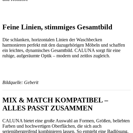
Feine Linien, stimmiges Gesamtbild
Die schlanken, horizontalen Linien der Waschbecken
harmonieren perfekt mit den dazugehörigen Möbeln und schaffen
ein leichtes, dynamisches Gesamtbild. CALUNA sorgt für eine
ruhige, aufgeräumte Optik – modern und zeitlos zugleich.
Bildquelle: Geberit
MIX & MATCH KOMPATIBEL –
ALLES PASST ZUSAMMEN
CALUNA bietet eine große Auswahl an Formen, Größen, beliebten
Farben und hochwertigen Oberflächen, die sich auch
serienübergreifend kombinieren lassen. So entsteht eine Badlösung,