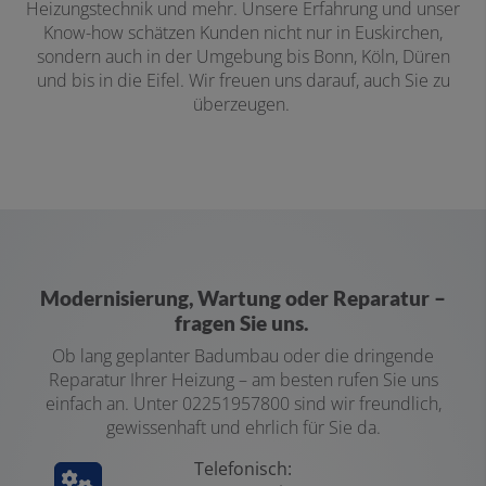
Heizungstechnik und mehr. Unsere Erfahrung und unser
Know-how schätzen Kunden nicht nur in Euskirchen,
sondern auch in der Umgebung bis Bonn, Köln, Düren
und bis in die Eifel. Wir freuen uns darauf, auch Sie zu
überzeugen.
Modernisierung, Wartung
oder
Reparatur
–
fragen Sie uns.
Ob lang geplanter
Badumbau
oder die dringende
Reparatur
Ihrer
Heizung
– am besten rufen Sie uns
einfach an. Unter 02251957800
sind wir freundlich,
gewissenhaft und ehrlich für Sie da.
Telefonisch: